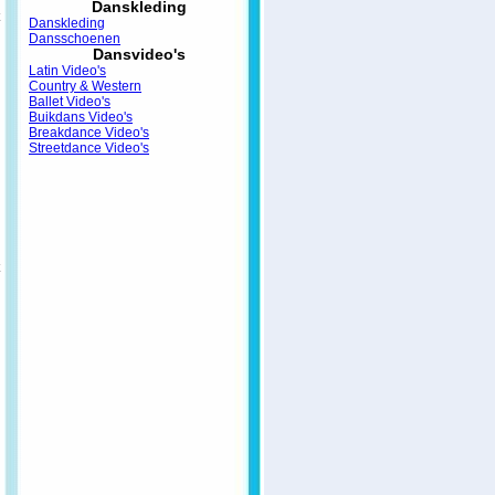
Danskleding
Danskleding
Dansschoenen
Dansvideo's
Latin Video's
Country & Western
Ballet Video's
Buikdans Video's
Breakdance Video's
Streetdance Video's