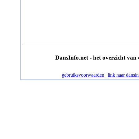
DansInfo.net - het overzicht van
gebruiksvoorwaarden
|
link naar dansin