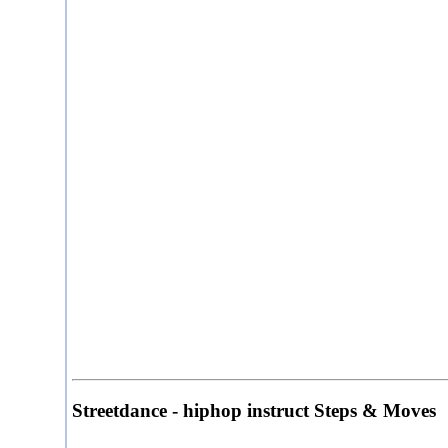
Streetdance - hiphop instruct Steps & Moves