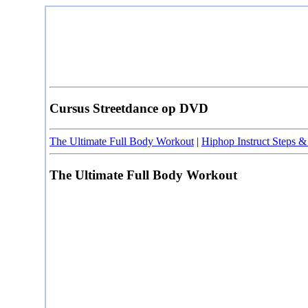
Cursus Streetdance op DVD
The Ultimate Full Body Workout
|
Hiphop Instruct Steps 
The Ultimate Full Body Workout