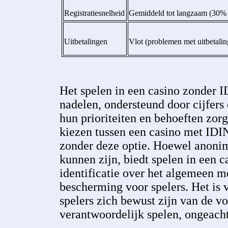
Registratiesnelheid
Gemiddeld tot langzaam (30% l
Uitbetalingen
Vlot (problemen met uitbetali
Het spelen in een casino zonder I
nadelen, ondersteund door cijfers
hun prioriteiten en behoeften zor
kiezen tussen een casino met IDIN
zonder deze optie. Hoewel anonimi
kunnen zijn, biedt spelen in een 
identificatie over het algemeen 
bescherming voor spelers. Het is 
spelers zich bewust zijn van de v
verantwoordelijk spelen, ongeach