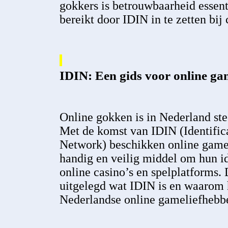
gokkers is betrouwbaarheid essent
bereikt door IDIN in te zetten bij 
IDIN: Een gids voor online g
Online gokken is in Nederland st
Met de komst van IDIN (Identifica
Network) beschikken online gamer
handig en veilig middel om hun ide
online casino’s en spelplatforms. 
uitgelegd wat IDIN is en waarom h
Nederlandse online gameliefhebbe