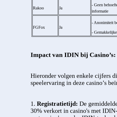
- Geen behoefte
Rakoo
Ja
informatie
- Anonimiteit
FGFox
Ja
- Gemakkelijke 
Impact van IDIN bij Casino’s:
Hieronder volgen enkele cijfers d
speelervaring in deze casino’s beï
1.
Registratietijd:
De gemiddelde 
30% verkort in casino's met IDIN-