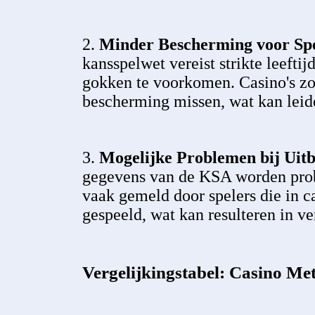
2.
Minder Bescherming voor Spe
kansspelwet vereist strikte leefti
gokken te voorkomen. Casino's z
bescherming missen, wat kan leiden
3.
Mogelijke Problemen bij Uitb
gegevens van de KSA worden pro
vaak gemeld door spelers die in 
gespeeld, wat kan resulteren in ve
Vergelijkingstabel: Casino M