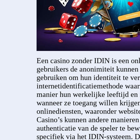
Een casino zonder IDIN is een on
gebruikers de anonimiteit kunnen
gebruiken om hun identiteit te ver
internetidentificatiemethode waa
manier hun werkelijke leeftijd en
wanneer ze toegang willen krijgen
onlinediensten, waaronder websit
Casino’s kunnen andere manieren 
authenticatie van de speler te bew
specifiek via het IDIN-systeem. D