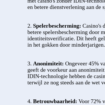
met casino's zonder IDIN-technolo
en betere dienstverlening aan de s
2.
Spelerbescherming:
Casino's 
betere spelersbescherming door mi
identiteitsverificatie. Dit heeft g
in het gokken door minderjarigen.
3.
Anonimiteit:
Ongeveer 45% van
geeft de voorkeur aan anonimiteit
IDIN-technologie hebben de casin
terwijl ze nog steeds aan de wet v
4.
Betrouwbaarheid:
Voor 72% va