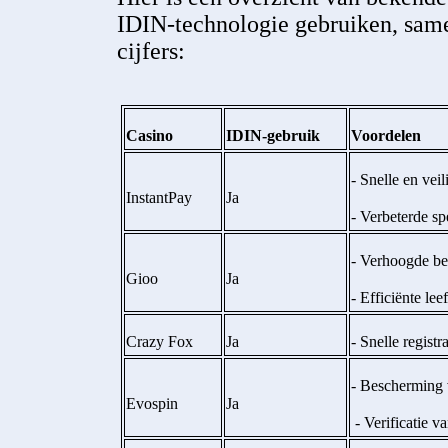
IDIN-technologie gebruiken, sam
cijfers:
Casino
IDIN-gebruik
Voordelen
- Snelle en veil
InstantPay
Ja
- Verbeterde s
- Verhoogde b
Gioo
Ja
- Efficiënte leef
Crazy Fox
Ja
- Snelle registra
- Bescherming
Evospin
Ja
- Verificatie va